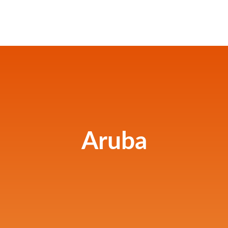
Aruba