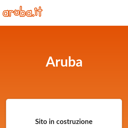
Aruba
Sito in costruzione